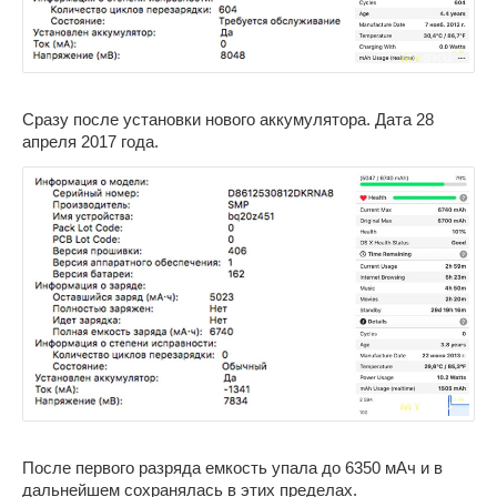
Сразу после установки нового аккумулятора. Дата 28
апреля 2017 года.
После первого разряда емкость упала до 6350 мАч и в
дальнейшем сохранялась в этих пределах.