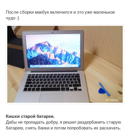
После сборки макбук включился и это уже маленькое
чудо :)
Кишки старой батареи.
Дабы не пропадать добру, я решил раздербанить старую
батарею, снять банки и потом попробовать их раскачать.