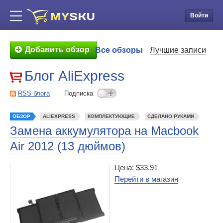
Войти
Добавить обзор
Все обзоры
Лучшие записи
Блог AliExpress
RSS блога
Подписка
ОБЗОР
ALIEXPRESS
КОМПЛЕКТУЮЩИЕ
СДЕЛАНО РУКАМИ
Замена аккумулятора на Macbook
Air 2012 (13 дюймов)
Цена: $33.91
Перейти в магазин