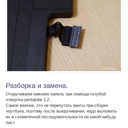
Разборка и замена.
Откручиваем нижнюю панель при помощи голубой
отвертки pentalobe 1.2.
Самое важное, это не перепутать винты при сборке
ноутбука, поэтому после выкручивания, надо выложить
их в схематичной последовательности на какой-нибудь
лист.