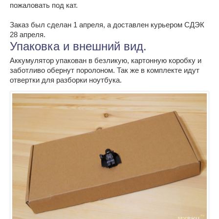
пожаловать под кат.
Заказ был сделан 1 апреля, а доставлен курьером СДЭК
28 апреля.
Упаковка и внешний вид.
Аккумулятор упакован в безликую, картонную коробку и
заботливо обернут поролоном. Так же в комплекте идут
отвертки для разборки ноутбука.