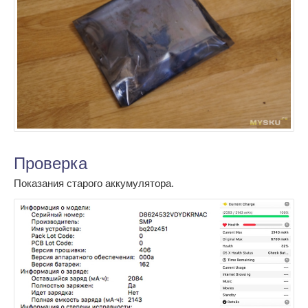
Проверка
Показания старого аккумулятора.