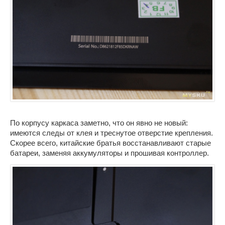
По корпусу каркаса заметно, что он явно не новый:
имеются следы от клея и треснутое отверстие крепления.
Скорее всего, китайские братья восстанавливают старые
батареи, заменяя аккумуляторы и прошивая контроллер.