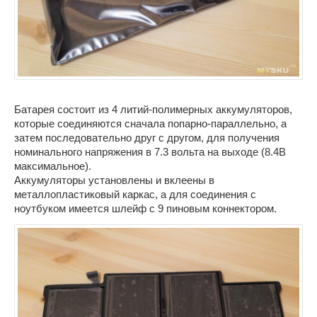
Батарея состоит из 4 литий-полимерных аккумуляторов,
которые соединяются сначала попарно-параллельно, а
затем последовательно друг с другом, для получения
номинального напряжения в 7.3 вольта на выходе (8.4В
максимальное).
Аккумуляторы установлены и вклеены в
металлопластиковый каркас, а для соединения с
ноутбуком имеется шлейф с 9 пиновым коннектором.