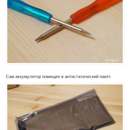
Сам аккумулятор помещен в антистатический пакет.