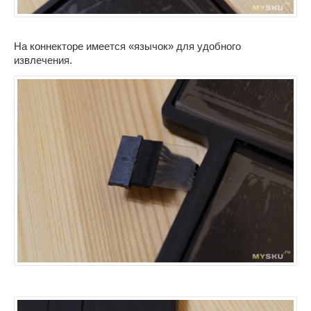
На коннекторе имеется «язычок» для удобного
извлечения.