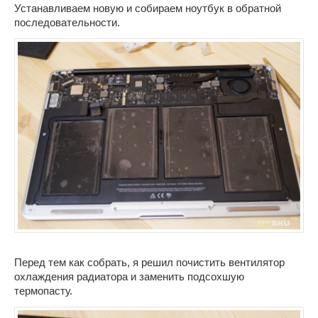
Устанавливаем новую и собираем ноутбук в обратной
последовательности.
Перед тем как собрать, я решил почистить вентилятор
охлаждения радиатора и заменить подсохшую
термопасту.