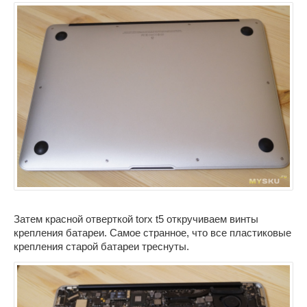
Затем красной отверткой torx t5 откручиваем винты
крепления батареи. Самое странное, что все пластиковые
крепления старой батареи треснуты.