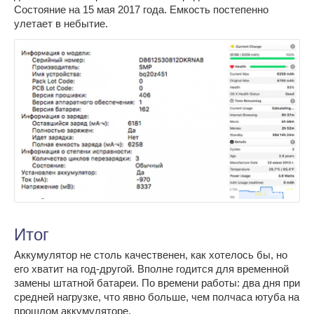
Состояние на 15 мая 2017 года. Емкость постепенно
улетает в небытие.
Итог
Аккумулятор не столь качественен, как хотелось бы, но
его хватит на год-другой. Вполне годится для временной
замены штатной батареи. По времени работы: два дня при
средней нагрузке, что явно больше, чем полчаса ютуба на
прошлом аккумуляторе.