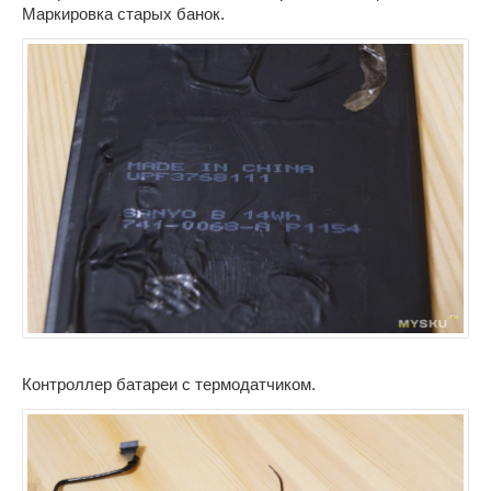
Маркировка старых банок.
Контроллер батареи с термодатчиком.