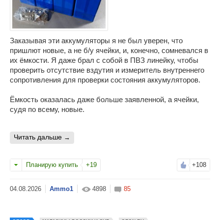
Заказывая эти аккумуляторы я не был уверен, что
пришлют новые, а не б/у ячейки, и, конечно, сомневался в
их ёмкости. Я даже брал с собой в ПВЗ линейку, чтобы
проверить отсутствие вздутия и измеритель внутреннего
сопротивления для проверки состояния аккумуляторов.
Ёмкость оказалась даже больше заявленной, а ячейки,
судя по всему, новые.
читать дальше
Планирую купить
+19
+108
Ammo1
4898
85