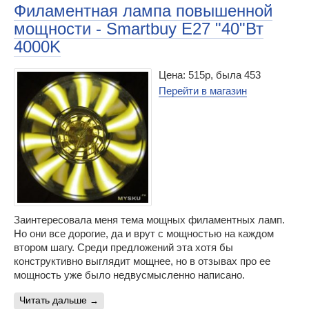
Филаментная лампа повышенной
мощности - Smartbuy E27 "40"Вт
4000K
Цена: 515р, была 453
Перейти в магазин
Заинтересовала меня тема мощных филаментных ламп.
Но они все дорогие, да и врут с мощностью на каждом
втором шагу. Среди предложений эта хотя бы
конструктивно выглядит мощнее, но в отзывах про ее
мощность уже было недвусмысленно написано.
читать дальше