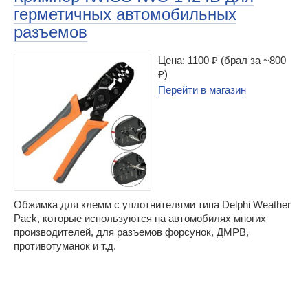
герметичных автомобильных
разъемов
Цена: 1100 ₽ (брал за ~800
₽)
Перейти в магазин
Обжимка для клемм с уплотнителями типа Delphi Weather
Pack, которые используются на автомобилях многих
производителей, для разъемов форсунок, ДМРВ,
противотуманок и т.д.