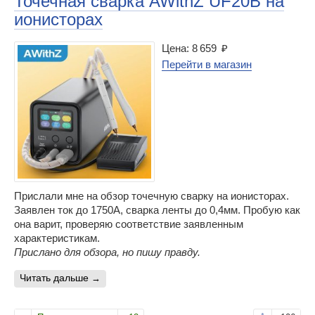
Точечная сварка AWithZ UF20B на
ионисторах
Цена: 8 659 ₽
Перейти в магазин
Прислали мне на обзор точечную сварку на ионисторах.
Заявлен ток до 1750А, сварка ленты до 0,4мм. Пробую как
она варит, проверяю соответствие заявленным
характеристикам.
Прислано для обзора, но пишу правду.
читать дальше