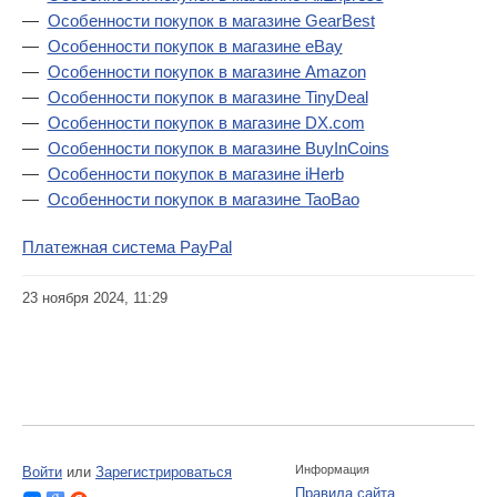
Особенности покупок в магазине GearBest
Особенности покупок в магазине eBay
Особенности покупок в магазине Amazon
Особенности покупок в магазине TinyDeal
Особенности покупок в магазине DX.com
Особенности покупок в магазине BuyInCoins
Особенности покупок в магазине iHerb
Особенности покупок в магазине TaoBao
Платежная система PayPal
23 ноября 2024, 11:29
Информация
Войти
или
Зарегистрироваться
Правила сайта