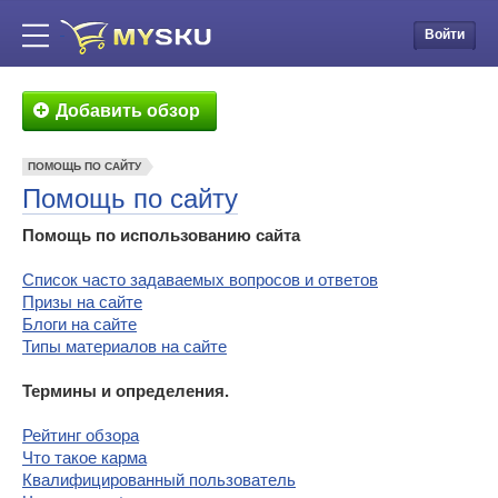
Войти
Добавить обзор
ПОМОЩЬ ПО САЙТУ
Помощь по сайту
Помощь по использованию сайта
Cписок часто задаваемых вопросов и ответов
Призы на сайте
Блоги на сайте
Типы материалов на сайте
Термины и определения.
Рейтинг обзора
Что такое карма
Квалифицированный пользователь