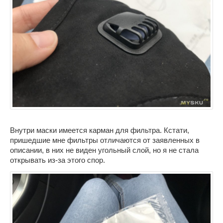
Внутри маски имеется карман для фильтра. Кстати,
пришедшие мне фильтры отличаются от заявленных в
описании, в них не виден угольный слой, но я не стала
открывать из-за этого спор.