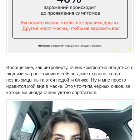
Вообще мне, как интроверту, очень комфортно общаться с
людьми на расстоянии и сейчас даже странно, когда
незнакомцы пытаются подойти ближе. Ну и мне просто
нравится мой вид в маске. Это что-типа черных очков, за
которыми иногда очень уютно спрятаться.