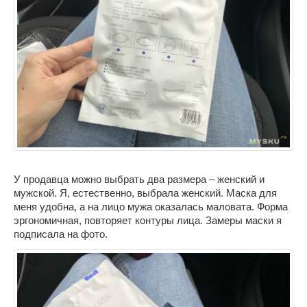
У продавца можно выбрать два размера – женский и
мужской. Я, естественно, выбрала женский. Маска для
меня удобна, а на лицо мужа оказалась маловата. Форма
эргономичная, повторяет контуры лица. Замеры маски я
подписала на фото.