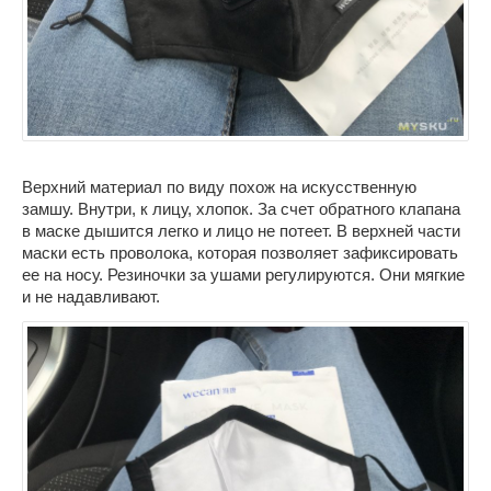
Верхний материал по виду похож на искусственную
замшу. Внутри, к лицу, хлопок. За счет обратного клапана
в маске дышится легко и лицо не потеет. В верхней части
маски есть проволока, которая позволяет зафиксировать
ее на носу. Резиночки за ушами регулируются. Они мягкие
и не надавливают.