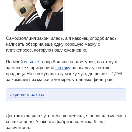
Самоизоляция закончилась, а я наконец сподобилась
написать обзор на еще одну хорошую маску с
алиэкспресс, которую ношу ежедневно.
По моей
ссылке
товар больше не доступен, поэтому в
заголовке я прикрепила
ссылку
на аналог у того же
продавца.Но я покупала эту маску чуть дешевле – 4,19$
за комплект из маски и четырех угольных фильтров.
Скриншот заказа
Доставка заняла чуть меньше месяца, я получила маску в
конце апреля. Упаковка фабричная, маска была
запечатана.