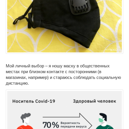
Мой личный выбор – я ношу маску в общественных
местах при близком контакте с посторонними (в
магазинах, например) и стараюсь соблюдать социальную
дистанцию.