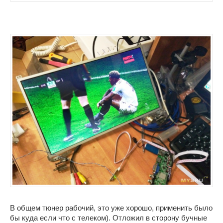
В общем тюнер рабочий, это уже хорошо, применить было
бы куда если что с телеком). Отложил в сторону бучные