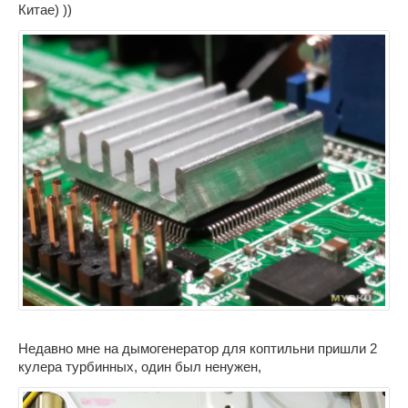
Китае) ))
Недавно мне на дымогенератор для коптильни пришли 2
кулера турбинных, один был ненужен,