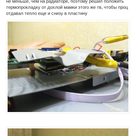
не меньше, чем на радиаторе, поэтому решил положить
термопрокладку от дохлой мамки этого же тв, чтобы проц
отдавал тепло еще и снизу в пластину