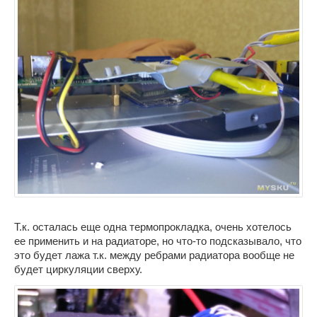
Т.к. осталась еще одна термопрокладка, очень хотелось
ее применить и на радиаторе, но что-то подсказывало, что
это будет лажа т.к. между ребрами радиатора вообще не
будет циркуляции сверху.