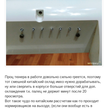
Проц тюнера в работе довольно сильно греется, поэтому
тот смешной китайский охлад имхо нужно дорабатывать,
ну или сверлить в корпусе больше отверстий для доп.
охлаждения т.к. палец не держит минут после 20
просмотра.
Вот такое чудо по китайским рассчетам как-то проходит
нормировщиков на выходе, (если они вообще есть в