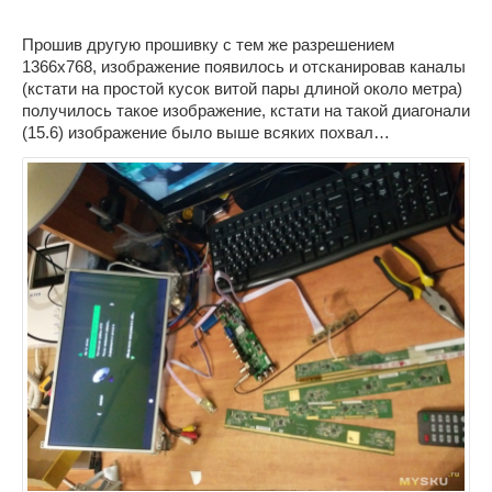
Прошив другую прошивку с тем же разрешением
1366х768, изображение появилось и отсканировав каналы
(кстати на простой кусок витой пары длиной около метра)
получилось такое изображение, кстати на такой диагонали
(15.6) изображение было выше всяких похвал…