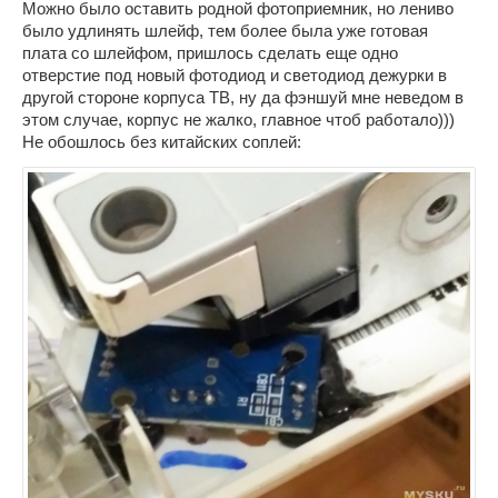
Можно было оставить родной фотоприемник, но лениво
было удлинять шлейф, тем более была уже готовая
плата со шлейфом, пришлось сделать еще одно
отверстие под новый фотодиод и светодиод дежурки в
другой стороне корпуса ТВ, ну да фэншуй мне неведом в
этом случае, корпус не жалко, главное чтоб работало)))
Не обошлось без китайских соплей: