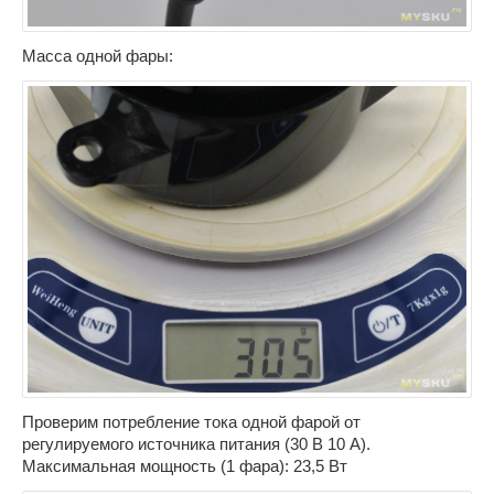
Масса одной фары:
Проверим потребление тока одной фарой от
регулируемого источника питания (30 В 10 А).
Максимальная мощность (1 фара): 23,5 Вт