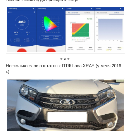
Несколько слов о штатных ПТФ Lada XRAY (у меня 2016
г.):