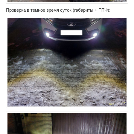
Проверка в темное время суток (габариты + ПТФ):