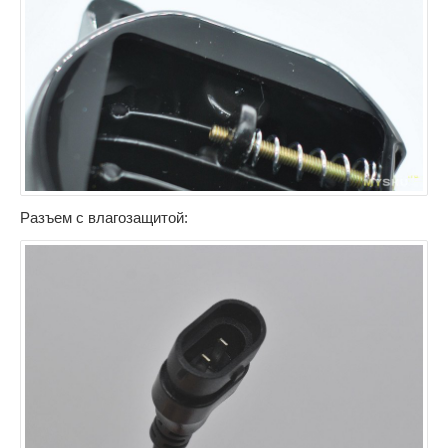
Разъем с влагозащитой: