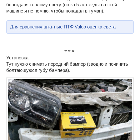
благодаря теплому свету (но за 5 лет езды на этой
машине я не помню, чтобы попадал в туман).
Для сравнения штатные ПТФ Valeo оценка света
Установка.
Тут нужно снимать передний бампер (заодно и починить
болтающуюся губу бампера).