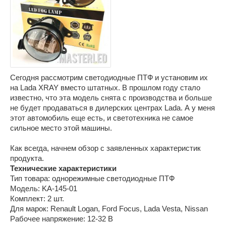
Сегодня рассмотрим светодиодные ПТФ и установим их
на Lada XRAY вместо штатных. В прошлом году стало
известно, что эта модель снята с производства и больше
не будет продаваться в дилерских центрах Lada. А у меня
этот автомобиль еще есть, и светотехника не самое
сильное место этой машины.
Как всегда, начнем обзор с заявленных характеристик
продукта.
Технические характеристики
Тип товара: однорежимные светодиодные ПТФ
Модель: KA-145-01
Комплект: 2 шт.
Для марок: Renault Logan, Ford Focus, Lada Vesta, Nissan
Рабочее напряжение: 12-32 В