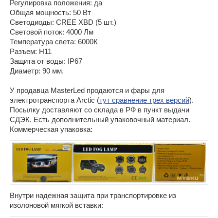
Регулировка положения: да
Общая мощность: 50 Вт
Светодиоды: CREE XBD (5 шт.)
Световой поток: 4000 Лм
Температура света: 6000К
Разъем: H11
Защита от воды: IP67
Диаметр: 90 мм.
У продавца MasterLed продаются и фары для
электротранспорта Arctic (
тут сравнение трех версий
).
Посылку доставляют со склада в РФ в пункт выдачи
СДЭК. Есть дополнительный упаковочный материал.
Коммерческая упаковка:
Внутри надежная защита при транспортировке из
изолоновой мягкой вставки: