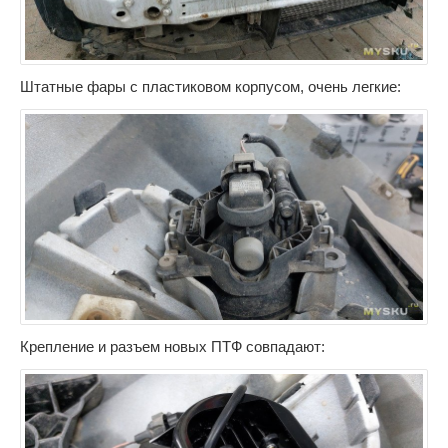
Штатные фары с пластиковом корпусом, очень легкие:
Крепление и разъем новых ПТФ совпадают: