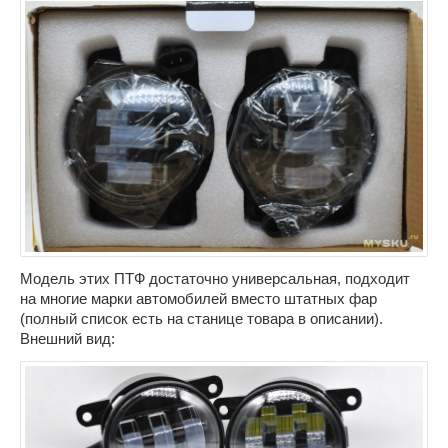
Модель этих ПТФ достаточно универсальная, подходит
на многие марки автомобилей вместо штатных фар
(полный список есть на станице товара в описании).
Внешний вид: