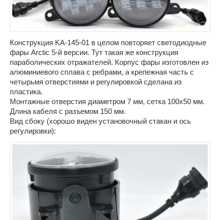
Конструкция KA-145-01 в целом повторяет светодиодные
фары Arctic 5-й версии. Тут такая же конструкция
параболических отражателей. Корпус фары изготовлен из
алюминиевого сплава с ребрами, а крепежная часть с
четырьмя отверстиями и регулировкой сделана из
пластика.
Монтажные отверстия диаметром 7 мм, сетка 100х50 мм.
Длина кабеля с разъемом 150 мм.
Вид сбоку (хорошо виден установочный стакан и ось
регулировки):