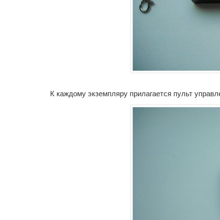
К каждому экземпляру прилагается пульт управл