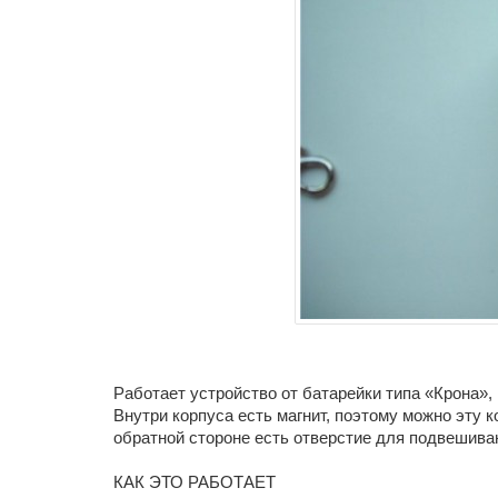
Работает устройство от батарейки типа «Крона», 
Внутри корпуса есть магнит, поэтому можно эту к
обратной стороне есть отверстие для подвешиван
КАК ЭТО РАБОТАЕТ