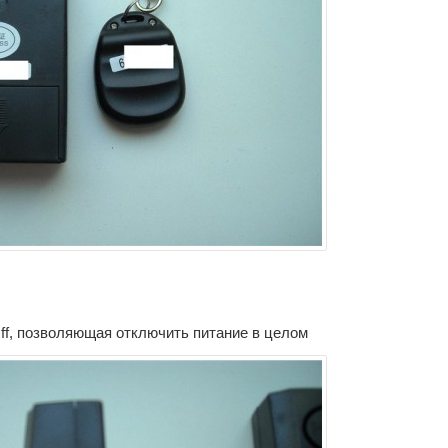
ff, позволяющая отключить питание в целом