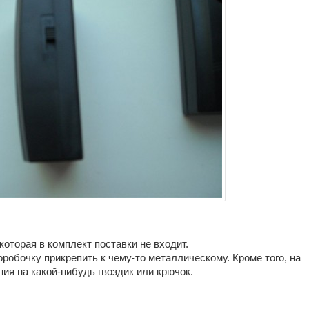
которая в комплект поставки не входит.
оробочку прикрепить к чему-то металлическому. Кроме того, на
ия на какой-нибудь гвоздик или крючок.