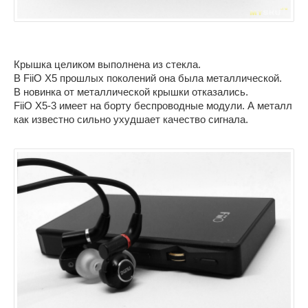
Крышка целиком выполнена из стекла.
В FiiO X5 прошлых поколений она была металлической.
В новинка от металлической крышки отказались.
FiiO X5-3 имеет на борту беспроводные модули. А металл
как известно сильно ухудшает качество сигнала.