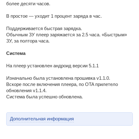
более десяти часов.
В простое — уходит 1 процент заряда в час.
Поддерживается быстрая зарядка.
Обычным ЗУ плеер заряжается за 2.5 часа. «Быстрым»
ЗУ, за полтора часа.
Система
На плеер установлен андроид версии 5.1.1
Изначально была установлена прошивка v1.1.0.
Вскоре после включения плеера, по OTA прилетело
обновления v1.1.4.
Система была успешно обновлена.
Дополнительная информация