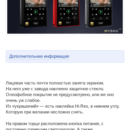
Дополнительная информация
Лицевая часть почти полностью занята экраном.
На него уже с завода наклеено защитное стекло.
Олеофобное покрытие не предусмотрено, или же оно
очень уж слабое.
Из «украшений» — есть наклейка Hi-Res, в нижнем углу.
Которую при желании несложно снять.
На правом торце расположена кнопка питания, с
постоянно горевшим светодиодом. А также