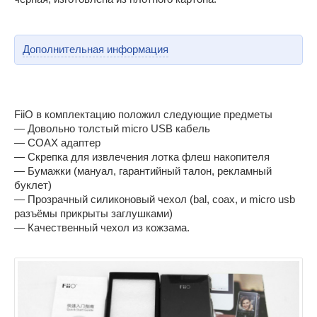
Дополнительная информация
FiiO в комплектацию положил следующие предметы
— Довольно толстый micro USB кабель
— COAX адаптер
— Скрепка для извлечения лотка флеш накопителя
— Бумажки (мануал, гарантийный талон, рекламный
буклет)
— Прозрачный силиконовый чехол (bal, coax, и micro usb
разъёмы прикрыты заглушками)
— Качественный чехол из кожзама.