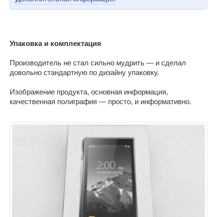
Упаковка и комплектация
Производитель не стал сильно мудрить — и сделал
довольно стандартную по дизайну упаковку.
Изображение продукта, основная информация,
качественная полиграфия — просто, и информативно.