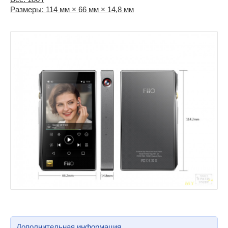
Размеры: 114 мм × 66 мм × 14,8 мм
Дополнительная информация