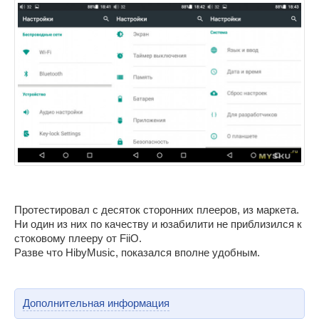
Протестировал с десяток сторонних плееров, из маркета.
Ни один из них по качеству и юзабилити не приблизился к
стоковому плееру от FiiO.
Разве что HibyMusic, показался вполне удобным.
Дополнительная информация