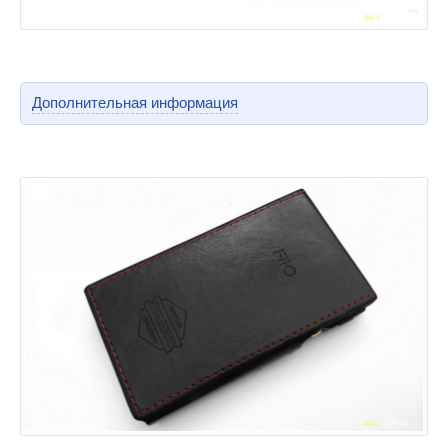
Дополнительная информация