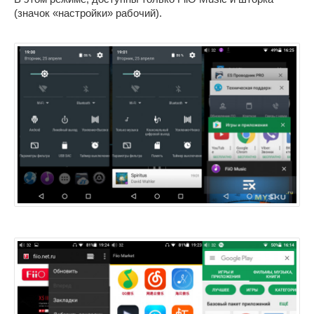
(значок «настройки» рабочий).