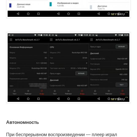
Автономность
При беспрерывном воспроизведении — плеер играл