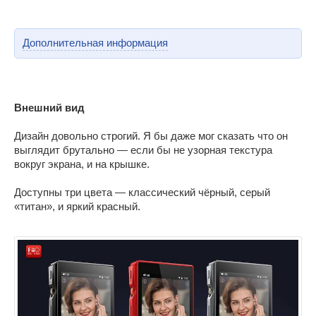
Дополнительная информация
Внешний вид
Дизайн довольно строгий. Я бы даже мог сказать что он
выглядит брутально — если бы не узорная текстура
вокруг экрана, и на крышке.
Доступны три цвета — классический чёрный, серый
«титан», и яркий красный.