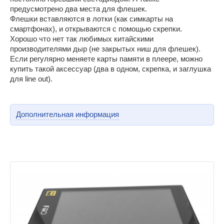
предусмотрено два места для флешек.
Флешки вставляются в лотки (как симкарты на
смартфонах), и открываются с помощью скрепки.
Хорошо что нет так любимых китайскими
производителями дыр (не закрытых ниш для флешек).
Если регулярно меняете карты памяти в плеере, можно
купить такой аксессуар (два в одном, скрепка, и заглушка
для line out).
Дополнительная информация