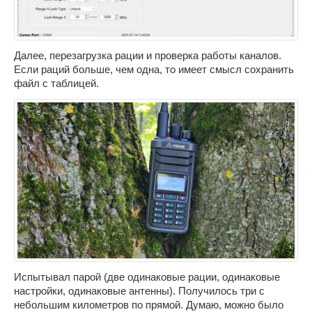
Далее, перезагрузка рации и проверка работы каналов.
Если раций больше, чем одна, то имеет смысл сохранить
файл с таблицей.
Испытывал парой (две одинаковые рации, одинаковые
настройки, одинаковые антенны). Получилось три с
небольшим километров по прямой. Думаю, можно было