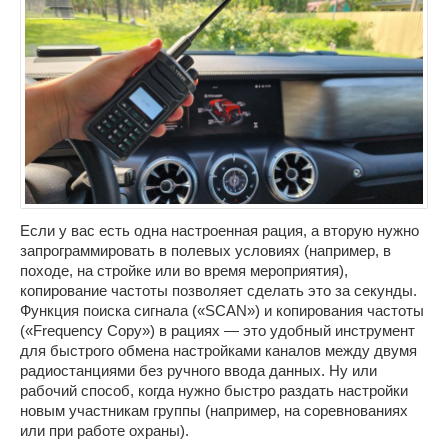
Если у вас есть одна настроенная рация, а вторую нужно
запрограммировать в полевых условиях (например, в
походе, на стройке или во время мероприятия),
копирование частоты позволяет сделать это за секунды.
Функция поиска сигнала («SCAN») и копирования частоты
(«Frequency Copy») в рациях — это удобный инструмент
для быстрого обмена настройками каналов между двумя
радиостанциями без ручного ввода данных. Ну или
рабочий способ, когда нужно быстро раздать настройки
новым участникам группы (например, на соревнованиях
или при работе охраны).