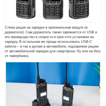
Слева рация на зарядке в оригинальном кредле (в
держателе). Сам держатель также заряжается от USB и
его преимущество в скорости и простоте установки на
зарядку. В остальном же проще использовать USB-C
кабели – я так и делаю в автомобиле, подзаряжая рацию
от автомобильной зарядки для смартфона. Ну или на бегу
от павербанка.