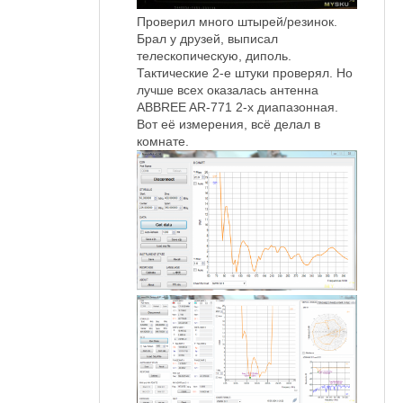
Проверил много штырей/резинок.
Брал у друзей, выписал
телескопическую, диполь.
Тактические 2-е штуки проверял. Но
лучше всех оказалась антенна
ABBREE AR-771 2-х диапазонная.
Вот её измерения, всё делал в
комнате.