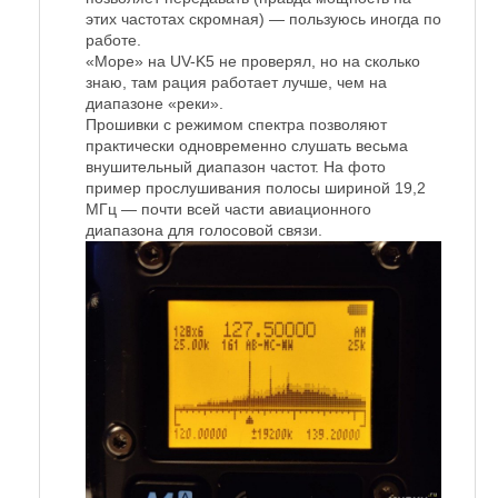
этих частотах скромная) — пользуюсь иногда по
работе.
«Море» на UV-K5 не проверял, но на сколько
знаю, там рация работает лучше, чем на
диапазоне «реки».
Прошивки с режимом спектра позволяют
практически одновременно слушать весьма
внушительный диапазон частот. На фото
пример прослушивания полосы шириной 19,2
МГц — почти всей части авиационного
диапазона для голосовой связи.