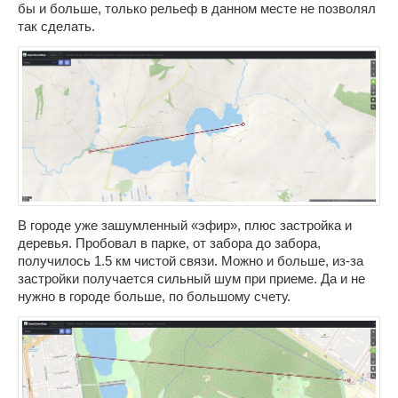
бы и больше, только рельеф в данном месте не позволял
так сделать.
В городе уже зашумленный «эфир», плюс застройка и
деревья. Пробовал в парке, от забора до забора,
получилось 1.5 км чистой связи. Можно и больше, из-за
застройки получается сильный шум при приеме. Да и не
нужно в городе больше, по большому счету.