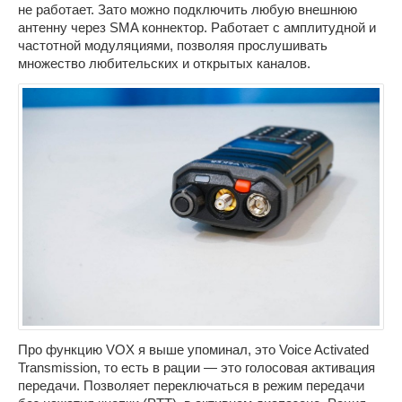
не работает. Зато можно подключить любую внешнюю
антенну через SMA коннектор. Работает с амплитудной и
частотной модуляциями, позволяя прослушивать
множество любительских и открытых каналов.
Про функцию VOX я выше упоминал, это Voice Activated
Transmission, то есть в рации — это голосовая активация
передачи. Позволяет переключаться в режим передачи