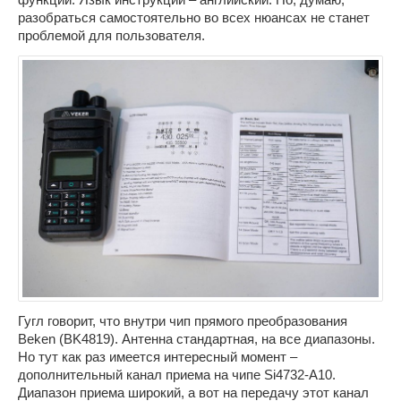
разобраться самостоятельно во всех нюансах не станет
проблемой для пользователя.
Гугл говорит, что внутри чип прямого преобразования
Beken (BK4819). Антенна стандартная, на все диапазоны.
Но тут как раз имеется интересный момент –
дополнительный канал приема на чипе Si4732-A10.
Диапазон приема широкий, а вот на передачу этот канал