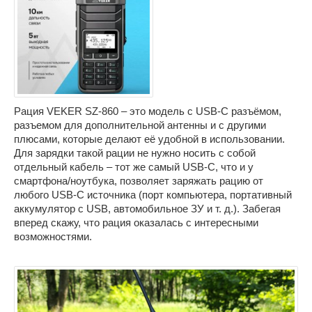
Рация VEKER SZ-860 – это модель с USB-C разъёмом,
разъемом для дополнительной антенны и с другими
плюсами, которые делают её удобной в использовании.
Для зарядки такой рации не нужно носить с собой
отдельный кабель – тот же самый USB-C, что и у
смартфона/ноутбука, позволяет заряжать рацию от
любого USB-C источника (порт компьютера, портативный
аккумулятор с USB, автомобильное ЗУ и т. д.). Забегая
вперед скажу, что рация оказалась с интересными
возможностями.