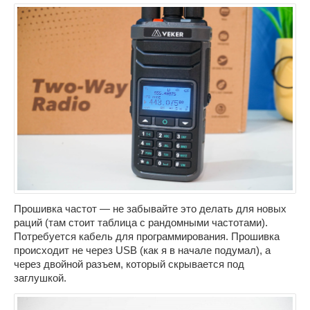
Прошивка частот — не забывайте это делать для новых
раций (там стоит таблица с рандомными частотами).
Потребуется кабель для программирования. Прошивка
происходит не через USB (как я в начале подумал), а
через двойной разъем, который скрывается под
заглушкой.