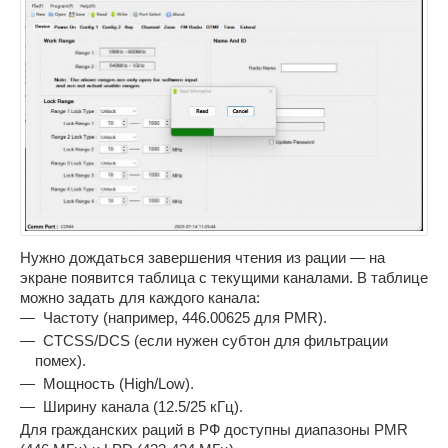
Нужно дождаться завершения чтения из рации — на
экране появится таблица с текущими каналами. В таблице
можно задать для каждого канала:
Частоту (например, 446.00625 для PMR).
CTCSS/DCS (если нужен субтон для фильтрации
помех).
Мощность (High/Low).
Ширину канала (12.5/25 кГц).
Для гражданских раций в РФ доступны диапазоны PMR