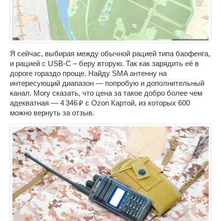
Я сейчас, выбирая между обычной рацией типа баофенга,
и рацией с USB-C – беру вторую. Так как зарядить её в
дороге гораздо проще. Найду SMA антенну на
интересующий диапазон — попробую и дополнительный
канал. Могу сказать, что цена за такое добро более чем
адекватная — 4 346 ₽ c Ozon Картой, из которых 600
можно вернуть за отзыв.