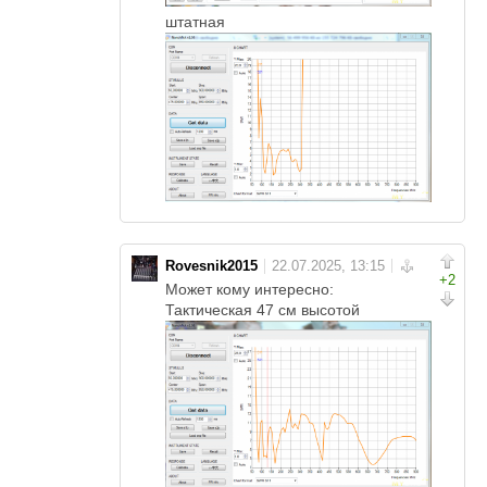
штатная
Rovesnik2015
+2
Может кому интересно:
Тактическая 47 см высотой