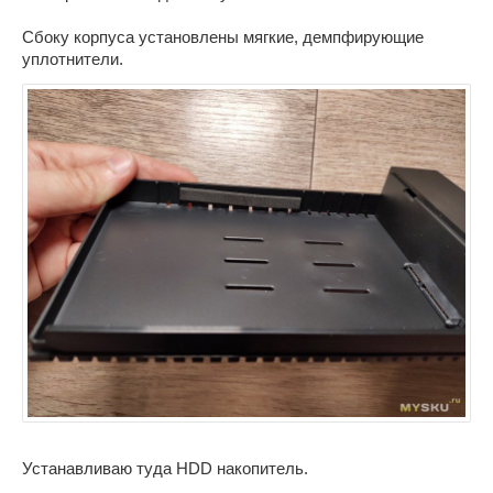
Сбоку корпуса установлены мягкие, демпфирующие
уплотнители.
Устанавливаю туда HDD накопитель.