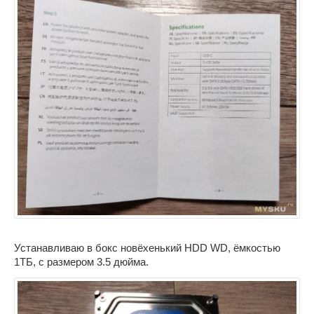
Устанавливаю в бокс новёхенький HDD WD, ёмкостью
1ТБ, с размером 3.5 дюйма.