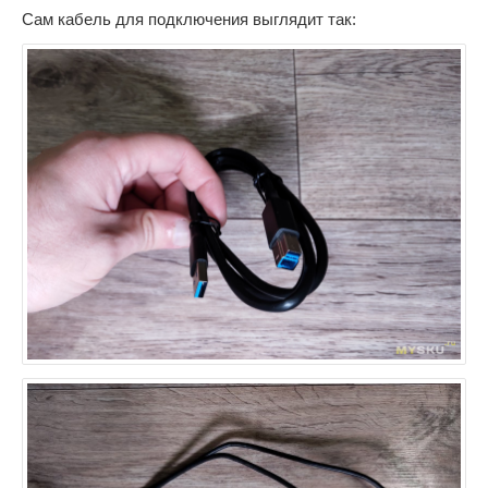
Сам кабель для подключения выглядит так: