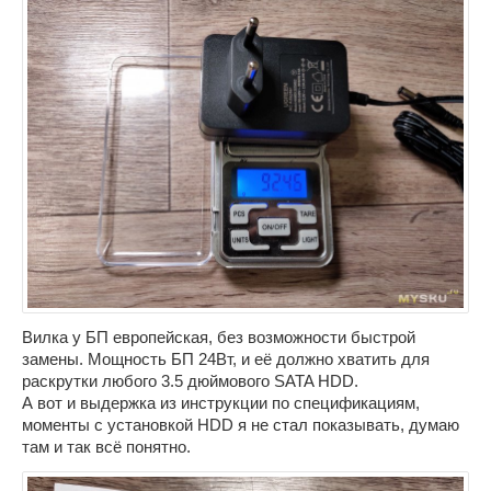
Вилка у БП европейская, без возможности быстрой
замены. Мощность БП 24Вт, и её должно хватить для
раскрутки любого 3.5 дюймового SATA HDD.
А вот и выдержка из инструкции по спецификациям,
моменты с установкой HDD я не стал показывать, думаю
там и так всё понятно.