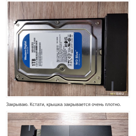
Закрываю. Кстати, крышка закрывается очень плотно.