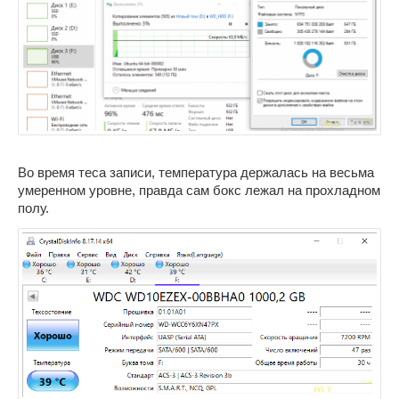
Во время теса записи, температура держалась на весьма
умеренном уровне, правда сам бокс лежал на прохладном
полу.