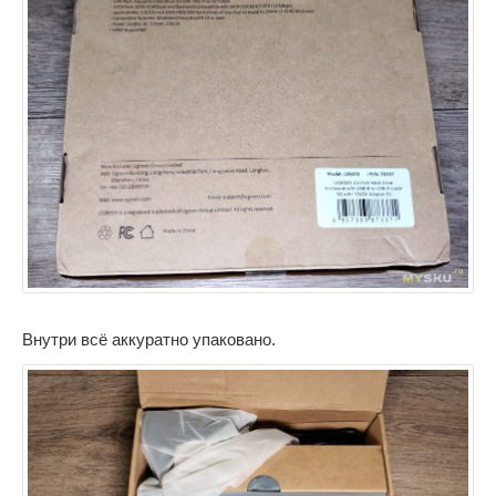
Внутри всё аккуратно упаковано.