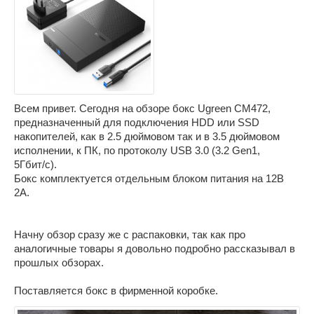
Всем привет. Сегодня на обзоре бокс Ugreen CM472,
предназначенный для подключения HDD или SSD
накопителей, как в 2.5 дюймовом так и в 3.5 дюймовом
исполнении, к ПК, по протоколу USB 3.0 (3.2 Gen1,
5Гбит/c).
Бокс комплектуется отдельным блоком питания на 12В
2А.
Начну обзор сразу же с распаковки, так как про
аналогичные товары я довольно подробно рассказывал в
прошлых обзорах.
Поставляется бокс в фирменной коробке.