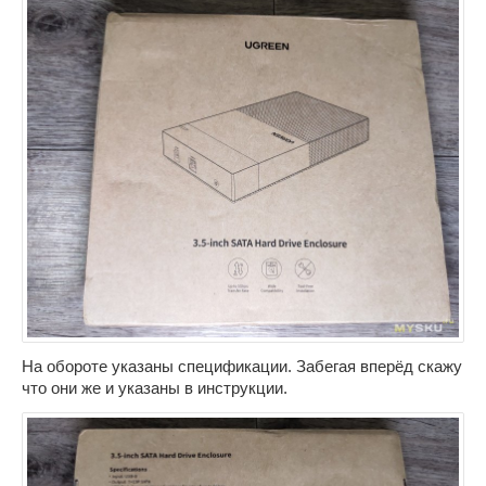
На обороте указаны спецификации. Забегая вперёд скажу
что они же и указаны в инструкции.