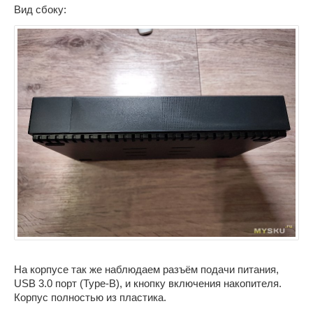
Вид сбоку:
На корпусе так же наблюдаем разъём подачи питания,
USB 3.0 порт (Type-B), и кнопку включения накопителя.
Корпус полностью из пластика.