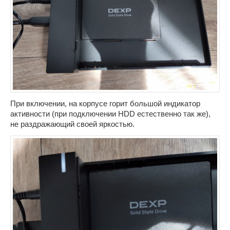
При включении, на корпусе горит большой индикатор
активности (при подключении HDD естественно так же),
не раздражающий своей яркостью.