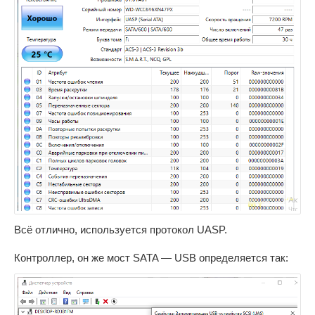
Всё отлично, используется протокол UASP.
Контроллер, он же мост SATA — USB определяется так: