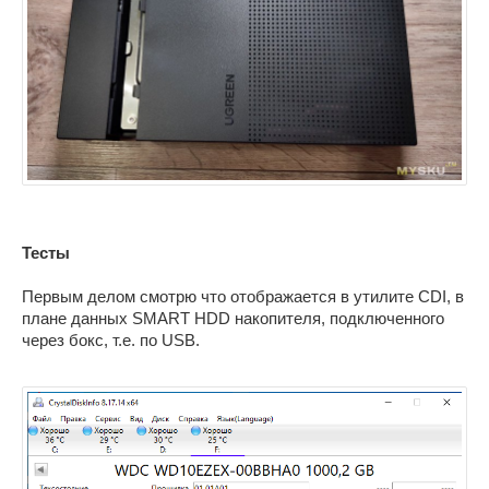
Тесты
Первым делом смотрю что отображается в утилите CDI, в
плане данных SMART HDD накопителя, подключенного
через бокс, т.е. по USB.