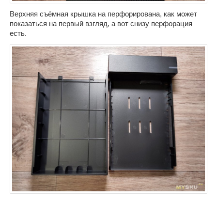
Верхняя съёмная крышка на перфорирована, как может
показаться на первый взгляд, а вот снизу перфорация
есть.