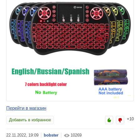
Перейти в магазин
+10
Добавить в избранное
bobster
10269