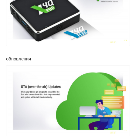
обновления