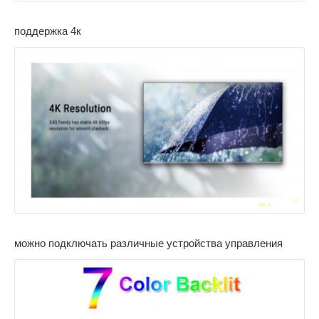
поддержка 4к
можно подключать различные устройства управления