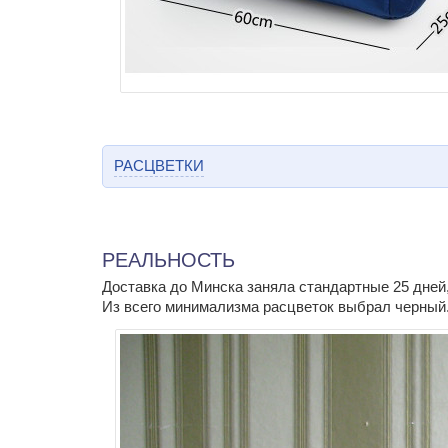
РАСЦВЕТКИ
РЕАЛЬНОСТЬ
Доставка до Минска заняла стандартные 25 дней, 
Из всего минимализма расцветок выбрал черный