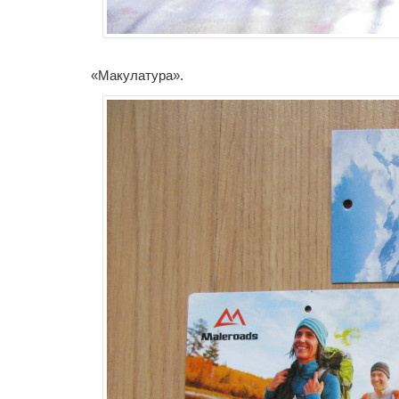
«Макулатура».