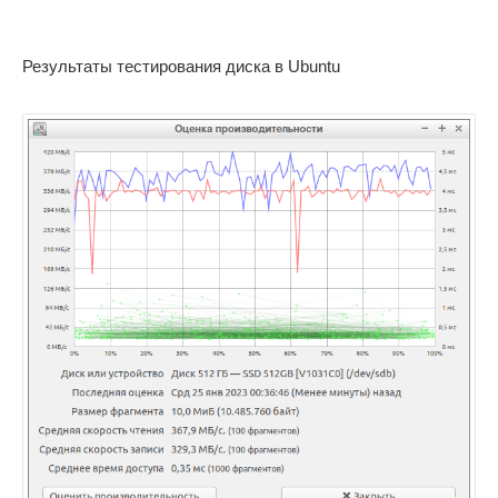
Результаты тестирования диска в Ubuntu