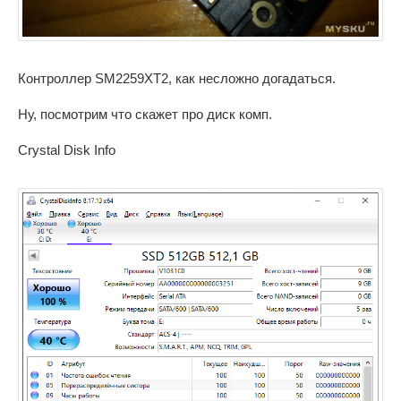
Контроллер SM2259XT2, как несложно догадаться.
Ну, посмотрим что скажет про диск комп.
Crystal Disk Info