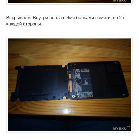
Вскрываем. Внутри плата с 4мя банками памяти, по 2 с
каждой стороны.