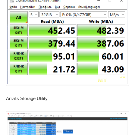
Anvil's Storage Utility