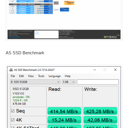
AS SSD Benchmark