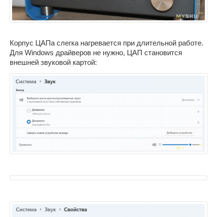
Корпус ЦАПа слегка нагревается при длительной работе.
Для Windows драйверов не нужно, ЦАП становится
внешней звуковой картой: