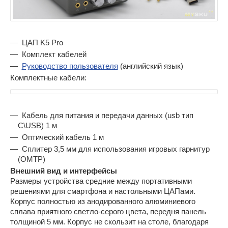
ЦАП K5 Pro
Комплект кабелей
Руководство пользователя
(английский язык)
Комплектные кабели:
Кабель для питания и передачи данных (usb тип
C\USB) 1 м
Оптический кабель 1 м
Сплитер 3,5 мм для использования игровых гарнитур
(OMTP)
Внешний вид и интерфейсы
Размеры устройства средние между портативными
решениями для смартфона и настольными ЦАПами.
Корпус полностью из анодированного алюминиевого
сплава приятного светло-серого цвета, передня панель
толщиной 5 мм. Корпус не скользит на столе, благодаря