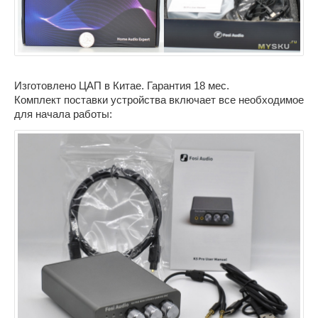
Изготовлено ЦАП в Китае. Гарантия 18 мес.
Комплект поставки устройства включает все необходимое
для начала работы: