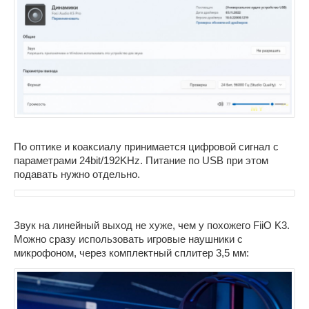
По оптике и коаксиалу принимается цифровой сигнал с
параметрами 24bit/192KHz. Питание по USB при этом
подавать нужно отдельно.
Звук на линейный выход не хуже, чем у похожего FiiO K3.
Можно сразу использовать игровые наушники с
микрофоном, через комплектный сплитер 3,5 мм: