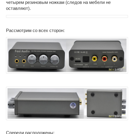
четырем резиновым ножкам (следов на мебели не
оставляют).
Рассмотрим со всех сторон:
Спереди расположены: