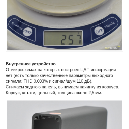
Внутреннее устройство
О микросхемах на которых построен ЦАП информации
нет (есть только качественные параметры выходного
сигнала: THD 0.003% и сигнал/шум 110 дБ).
Снимаем заднюю панель, вынимаем начинку из корпуса.
Корпус, кстати, цельный, толщина около 2,5 мм.