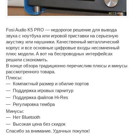
Fosi Audio K5 PRO — недорогое решение для вывода
звука с ноутбука или игровой приставки на серьезную
акустику или наушники. Качественный металлический
корпус и все основные цифровые входы несомненный
плюс модели. А вот на беспроводных интерфейсах
решили сэкономить.
В конце обзора традиционно перечислим плюсы и минусы
рассмотренного товара.
Плюсы:
Компактный размер и обилие портов
Поддержка игровых гарнитур
Поддержка файлов Hi-Res
Регулировка тембра
Минусы:
Нет Bluetooth
Высокая цена без скидок
Спасибо за внимание. Удачных покупок!