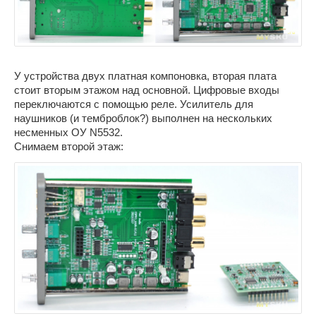
У устройства двух платная компоновка, вторая плата
стоит вторым этажом над основной. Цифровые входы
переключаются с помощью реле. Усилитель для
наушников (и темброблок?) выполнен на нескольких
несменных ОУ N5532.
Снимаем второй этаж: