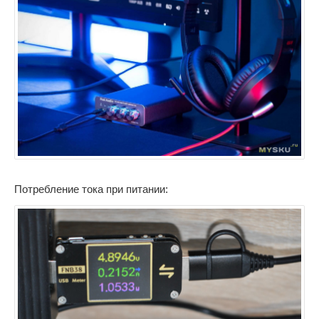
Потребление тока при питании: