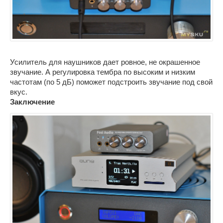
Усилитель для наушников дает ровное, не окрашенное
звучание. А регулировка тембра по высоким и низким
частотам (по 5 дБ) поможет подстроить звучание под свой
вкус.
Заключение