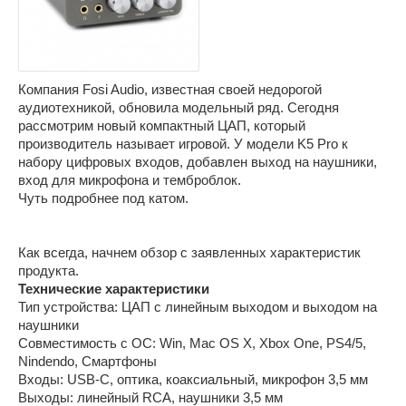
Компания Fosi Audio, известная своей недорогой
аудиотехникой, обновила модельный ряд. Сегодня
рассмотрим новый компактный ЦАП, который
производитель называет игровой. У модели K5 Pro к
набору цифровых входов, добавлен выход на наушники,
вход для микрофона и темброблок.
Чуть подробнее под катом.
Как всегда, начнем обзор с заявленных характеристик
продукта.
Технические характеристики
Тип устройства: ЦАП с линейным выходом и выходом на
наушники
Совместимость с ОС: Win, Mac OS X, Xbox One, PS4/5,
Nindendo, Смартфоны
Входы: USB-C, оптика, коаксиальный, микрофон 3,5 мм
Выходы: линейный RCA, наушники 3,5 мм