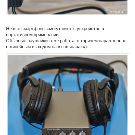
Не все смартфоны смогут питать устройство в
портативном применении.
Обычные наушники тоже работают (причем параллельно
с линейным выходом на «тюльпанах»):