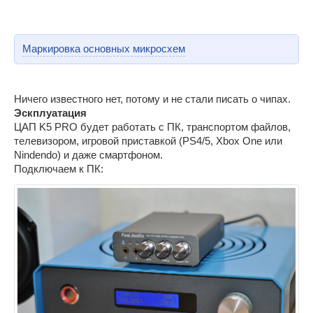
Маркировка основных микросхем
Ничего известного нет, потому и не стали писать о чипах.
Эскплуатация
ЦАП K5 PRO будет работать с ПК, транспортом файлов,
телевизором, игровой приставкой (PS4/5, Xbox One или
Nindendo) и даже смартфоном.
Подключаем к ПК: