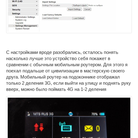
С настройками вроде разобрались, осталось понять
насколько лучше это устройство себя покажет в
сравнении с обычным мобильным роутером. Для этого я
поехал подальше от цивилизации в мастерскую своего
друга. Мобильный роутер на подоконнике отображал
только 2 деления 3G, если выйти на улицу и поднять руку
вверх, можно было поймать 4G на 1-2 деления