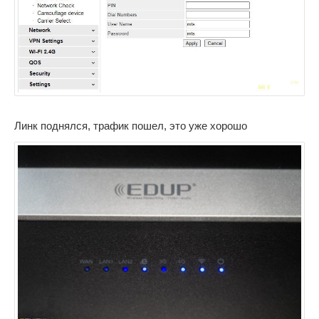
Линк поднялся, трафик пошел, это уже хорошо