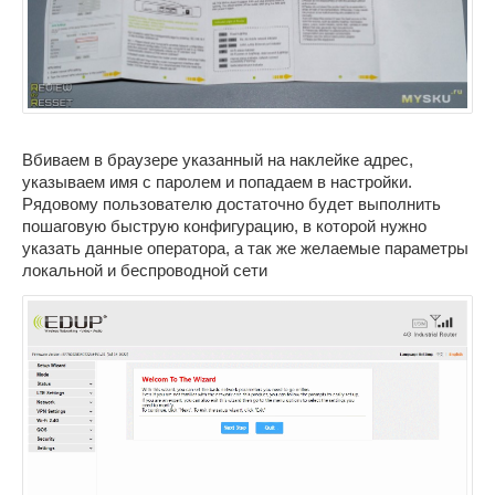
Вбиваем в браузере указанный на наклейке адрес,
указываем имя с паролем и попадаем в настройки.
Рядовому пользователю достаточно будет выполнить
пошаговую быструю конфигурацию, в которой нужно
указать данные оператора, а так же желаемые параметры
локальной и беспроводной сети