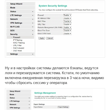
Ну и в настройках системы делаются бэкапы, ведутся
логи и перезагружается система. Кстати, по умолчанию
включена ежедневная перезагрузка в 3 часа ночи, видимо
чтобы сбросить сессию у оператора