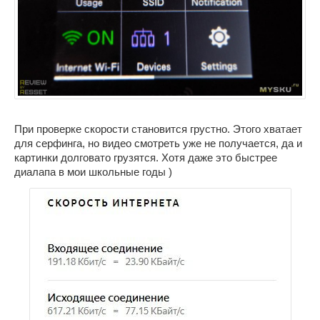
При проверке скорости становится грустно. Этого хватает
для серфинга, но видео смотреть уже не получается, да и
картинки долговато грузятся. Хотя даже это быстрее
диалапа в мои школьные годы )