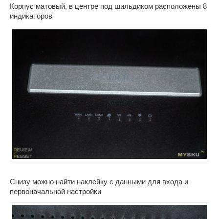
Корпус матовый, в центре под шильдиком расположены 8
индикаторов
Снизу можно найти наклейку с данными для входа и
первоначальной настройки