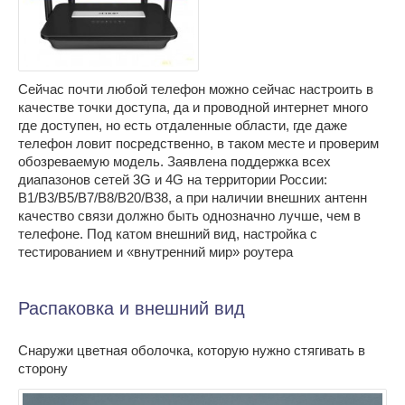
Сейчас почти любой телефон можно сейчас настроить в
качестве точки доступа, да и проводной интернет много
где доступен, но есть отдаленные области, где даже
телефон ловит посредственно, в таком месте и проверим
обозреваемую модель. Заявлена поддержка всех
диапазонов сетей 3G и 4G на территории России:
B1/B3/B5/B7/B8/B20/B38, а при наличии внешних антенн
качество связи должно быть однозначно лучше, чем в
телефоне. Под катом внешний вид, настройка с
тестированием и «внутренний мир» роутера
Распаковка и внешний вид
Снаружи цветная оболочка, которую нужно стягивать в
сторону