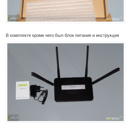
В комплекте кроме него был блок питания и инструкция