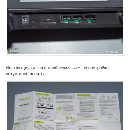
Инструкция тут на английском языке, но настройка
интуитивно понятна