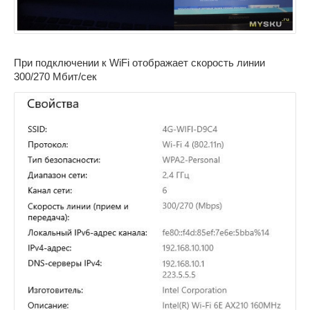
При подключении к WiFi отображает скорость линии
300/270 Мбит/сек