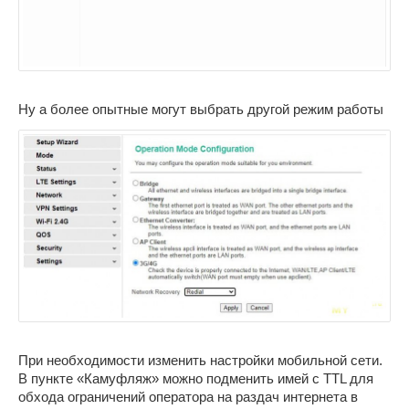
Ну а более опытные могут выбрать другой режим работы
При необходимости изменить настройки мобильной сети.
В пункте «Камуфляж» можно подменить имей с TTL для
обхода ограничений оператора на раздач интернета в