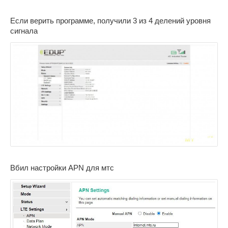
Если верить программе, получили 3 из 4 делений уровня
сигнала
Вбил настройки APN для мтс