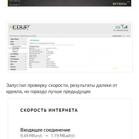
Запустил проверку скорости, результаты далеки от
идеала, но гораздо лучше предыдущих