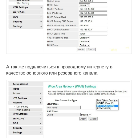
А так же подключиться к проводному интернету в
качестве основного или резервного канала