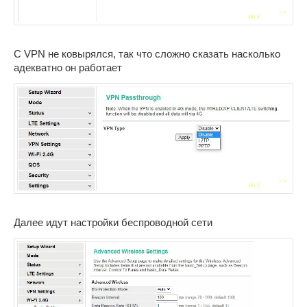
С VPN не ковырялся, так что сложно сказать насколько
адекватно он работает
Далее идут настройки беспроводной сети