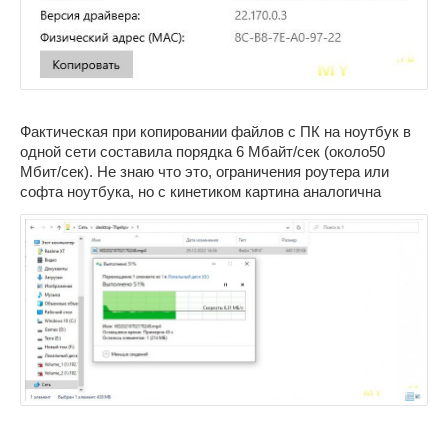
Фактическая при копировании файлов с ПК на ноутбук в
одной сети составила порядка 6 Мбайт/сек (около50
Мбит/сек). Не знаю что это, ограничения роутера или
софта ноутбука, но с кинетиком картина аналогична