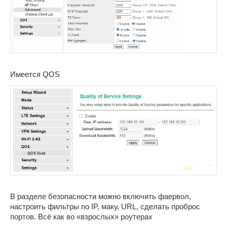
Имеется QOS
В разделе безопасности можно включить фаервол,
настроить фильтры по IP, маку, URL, сделать проброс
портов. Всё как во «взрослых» роутерах