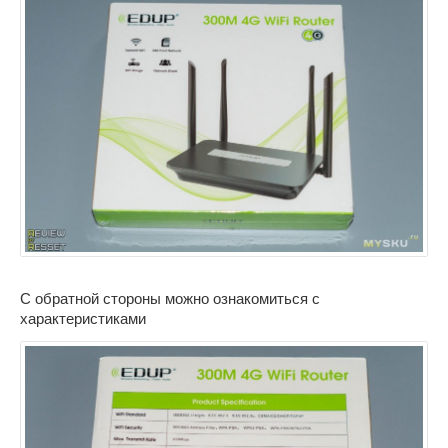
С обратной стороны можно ознакомиться с
характеристиками