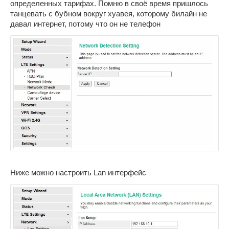
определенных тарифах. Помню в своё время пришлось
танцевать с бубном вокруг хуавея, которому билайн не
давал интернет, потому что он не телефон
Ниже можно настроить Lan интерфейс