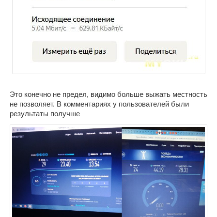
Это конечно не предел, видимо больше выжать местность
не позволяет. В комментариях у пользователей были
результаты получше