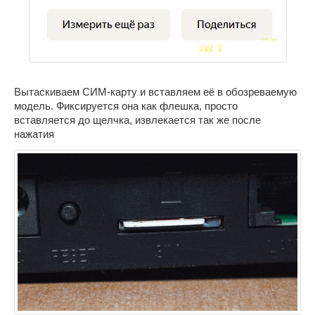
Вытаскиваем СИМ-карту и вставляем её в обозреваемую
модель. Фиксируется она как флешка, просто
вставляется до щелчка, извлекается так же после
нажатия