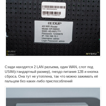
Сзади находятся 2 LAN разъема, один WAN, слот под
USIM(стандартный размер), гнездо питания 12В и кнопка
сброса. Она тут не утоплена, так что можно зажимать её
пальцем без каких-либо приспособлений