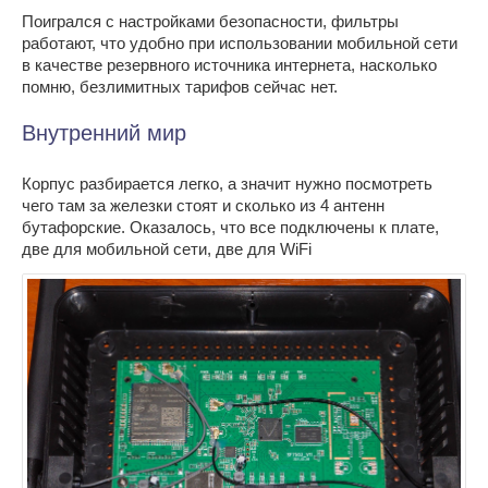
Поигрался с настройками безопасности, фильтры
работают, что удобно при использовании мобильной сети
в качестве резервного источника интернета, насколько
помню, безлимитных тарифов сейчас нет.
Внутренний мир
Корпус разбирается легко, а значит нужно посмотреть
чего там за железки стоят и сколько из 4 антенн
бутафорские. Оказалось, что все подключены к плате,
две для мобильной сети, две для WiFi