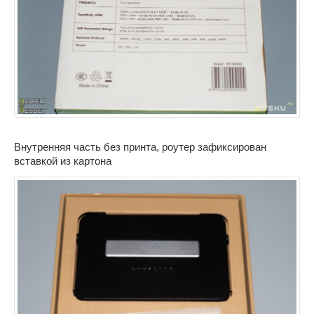
Внутренняя часть без принта, роутер зафиксирован
вставкой из картона