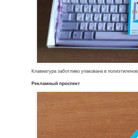
Клавиатура заботливо упакована в полиэтиленов
Рекламный проспект