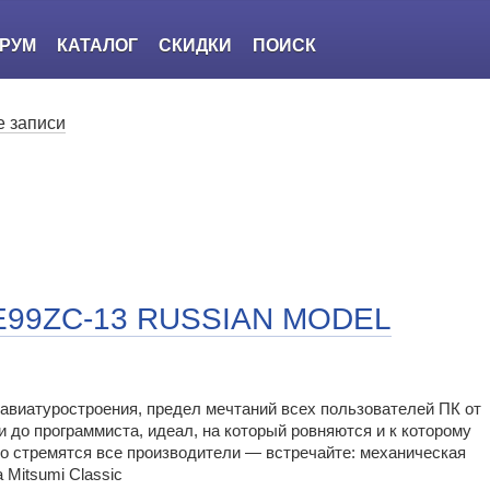
РУМ
КАТАЛОГ
СКИДКИ
ПОИСК
 записи
-E99ZC-13 RUSSIAN MODEL
авиатуростроения, предел мечтаний всех пользователей ПК от
 до программиста, идеал, на который ровняются и к которому
о стремятся все производители — встречайте: механическая
 Mitsumi Classic