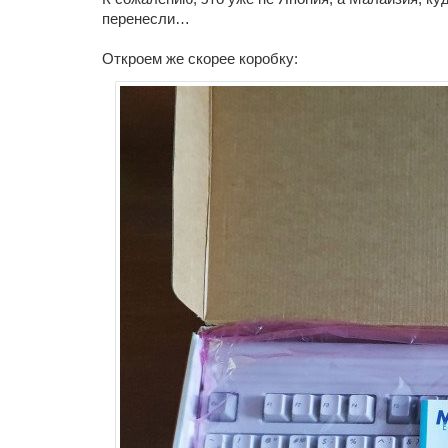
перенесли…
Откроем же скорее коробку: