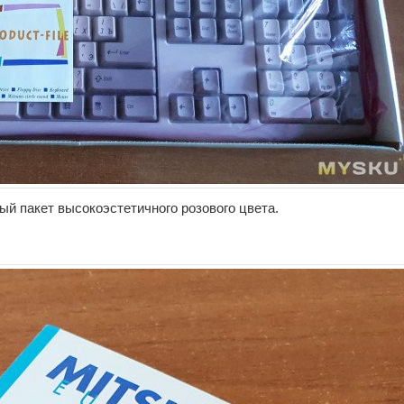
ый пакет высокоэстетичного розового цвета.